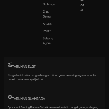
Olahraga
Crash
Game
Arcade
Poker
Sabung
Ayam
TARUHAN SLOT
Penyedia slot online dengan beragam pilihan game menarik yang memudahkan
pemain untuk mencapai jackpot
TARUHAN OLAHRAGA
Sportsbook Gaming Platform Terbaik menawarkan lebih banyak game, odds yang