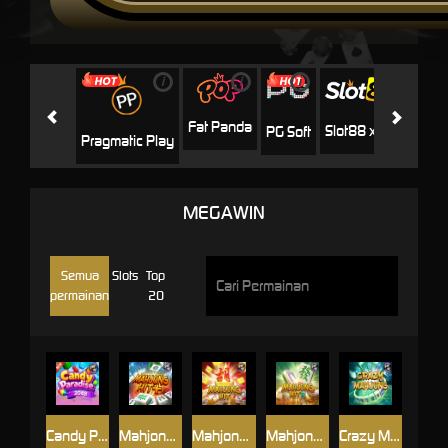
i
i
i
i
i
Facha
Fat Panda
Slot88 x PP
PG Soft
Pragmatic Play
MEGAWIN
Semua
Slots
Top
permainan
20
Candy Paradise 2048
Mahjong Hit +
Mahjong Hit
Mahjong Hit 2
Crazy Mahjong