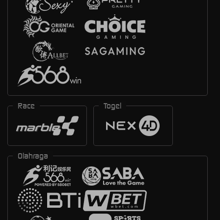
Race
Togel
Olahraga