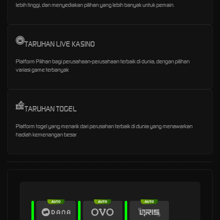
lebih tinggi, dan menyediakan pilihan yang lebih banyak untuk pemain.
TARUHAN LIVE KASINO
Platform Pilihan bagi perusahaan-perusahaan terbaik di dunia, dengan pilihan
variasi game terbanyak
TARUHAN TOGEL
Platform togel yang menarik dari perusahan terbaik di dunia yang menawarkan
hadiah kemenangan besar