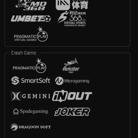
Crash Game