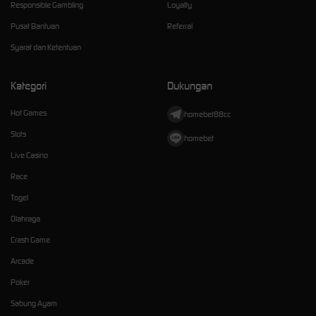
Responsible Gambling
Loyalty
Pusat Bantuan
Referral
Syarat dan Ketentuan
Kategori
Dukungan
Hot Games
homebet88cc
Slots
homebet
Live Casino
Race
Togel
Olahraga
Crash Game
Arcade
Poker
Sabung Ayam