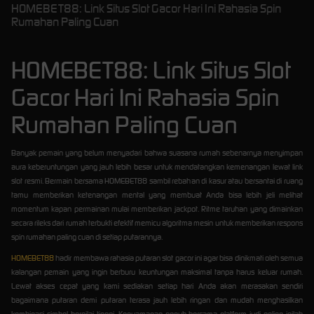
HOMEBET88: Link Situs Slot Gacor Hari Ini Rahasia Spin
Rumahan Paling Cuan
HOMEBET88: Link Situs Slot
Gacor Hari Ini Rahasia Spin
Rumahan Paling Cuan
Banyak pemain yang belum menyadari bahwa suasana rumah sebenarnya menyimpan
aura keberuntungan yang jauh lebih besar untuk mendatangkan kemenangan lewat link
slot resmi. Bermain bersama HOMEBET88 sambil rebahan di kasur atau bersantai di ruang
tamu memberikan ketenangan mental yang membuat Anda bisa lebih jeli melihat
momentum kapan permainan mulai memberikan jackpot. Ritme taruhan yang dimainkan
secara rileks dari rumah terbukti efektif memicu algoritma mesin untuk memberikan respons
spin rumahan paling cuan di setiap putarannya.
HOMEBET88
hadir membawa rahasia putaran slot gacor ini agar bisa dinikmati oleh semua
kalangan pemain yang ingin berburu keuntungan maksimal tanpa harus keluar rumah.
Lewat akses cepat yang kami sediakan setiap hari Anda akan merasakan sendiri
bagaimana putaran demi putaran terasa jauh lebih ringan dan mudah menghasilkan
kombinasi simbol bernilai tinggi. Kenyamanan penuh bersama platform judi online inilah