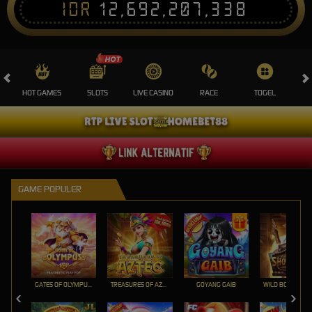
IDR
12,692,211,136
HOT GAMES
SLOTS
LIVE CASINO
RACE
TOGEL
OL
GAME POPULER
GATES OF OLYMPUS POP
TREASURES OF AZTEC
GOYANG GAIB