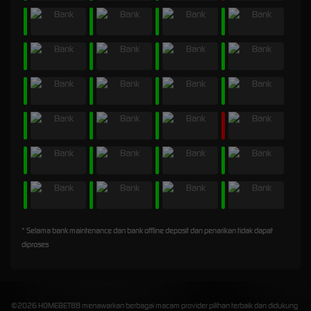
* Selama bank maintenance dan bank offline deposit dan penarikan tidak dapat
diproses
©2026 HOMEBET88 menawarkan berbagai macam provider pilihan terbaik dan didukung