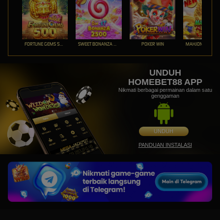
FORTUNE GEMS 500
SWEET BONANZA 2500
POKER WIN
UNDUH
HOMEBET88 APP
Nikmati berbagai permainan dalam satu
genggaman
UNDUH
PANDUAN INSTALASI