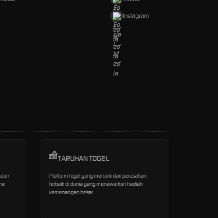
Instagram
TARUHAN TOGEL
haan
Platform togel yang menarik dari perusahan
ame
terbaik di dunia yang menawarkan hadiah
kemenangan besar