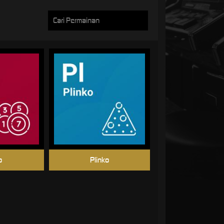
o
Plinko