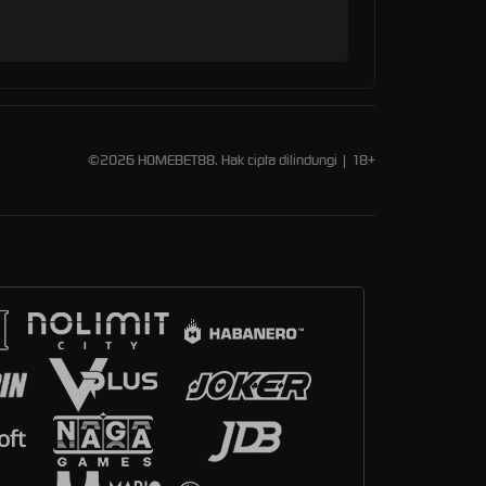
©2026 HOMEBET88. Hak cipta dilindungi | 18+