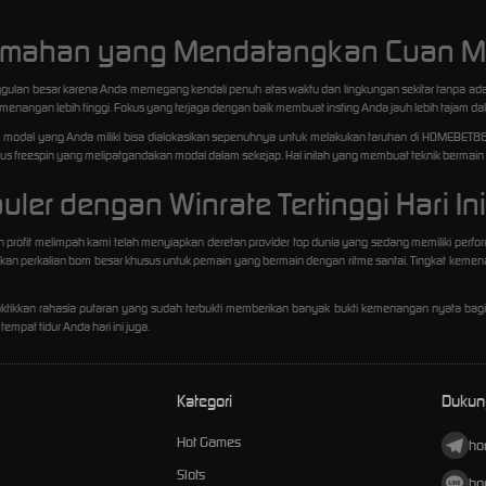
umahan yang Mendatangkan Cuan M
lan besar karena Anda memegang kendali penuh atas waktu dan lingkungan sekitar tanpa ada g
emenangan lebih tinggi. Fokus yang terjaga dengan baik membuat insting Anda jauh lebih tajam da
emua modal yang Anda miliki bisa dialokasikan sepenuhnya untuk melakukan taruhan di HOMEBET
s freespin yang melipatgandakan modal dalam sekejap. Hal inilah yang membuat teknik bermain sa
ler dengan Winrate Tertinggi Hari Ini
rofit melimpah kami telah menyiapkan deretan provider top dunia yang sedang memiliki perf
ikan perkalian bom besar khusus untuk pemain yang bermain dengan ritme santai. Tingkat keme
kkan rahasia putaran yang sudah terbukti memberikan banyak bukti kemenangan nyata bagi
mpat tidur Anda hari ini juga.
Kategori
Dukun
Hot Games
ho
Slots
ho