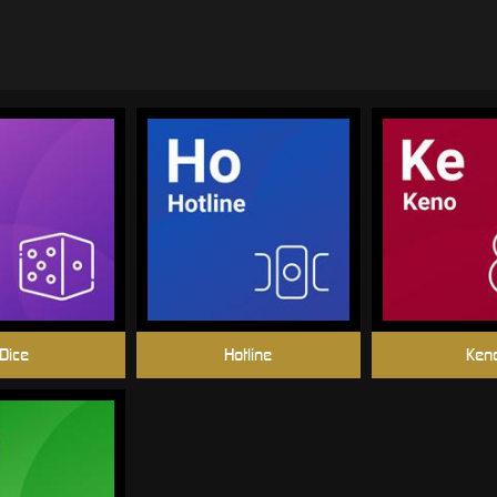
Dice
Hotline
Ken