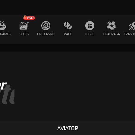
 GAMES
SLOTS
LIVE CASINO
RACE
TOGEL
OLAHRAGA
CRASH
AVIATOR