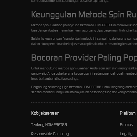
kami berhasil menarik keuntungan besar setiap harinya.
Keunggulan Metode Spin R
Metode spin rumahan paling cuan bersama HOMEBET88 ini memiliki keunggu
bisa dengan bebas memilih jam-jam sepi yang dipercaya memiliki tingkat k
Selain itu keuntungan finansial dari metode ini sangat nyata karena s
dalam akun permainan bekerja secara optimal untuk memancing keluar bonu
Bocoran Provider Paling Popu
Untuk mendukung metode spin rumahan Anda agar semakin menghasilkan p
yang wajib Anda coba karena kedua opsi ini sedang sangat royal membag
terus bertambah di setiap sesinya.
Bergabung sekarang juga bersama HOMEBET88 untuk langsung memprakti
sensasi menarik uang tunai dalam jumlah besar langsung dari kenyamanan te
Kebijaksanaan
Platform
Tentang HOMEBET88
Promosi
Responsible Gambling
Loyalty