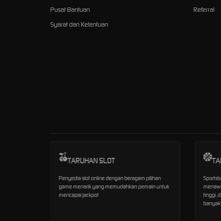
Pusat Bantuan
Referral
Syarat dan Ketentuan
TARUHAN SLOT
TA
Penyedia slot online dengan beragam pilihan
Sportsb
game menarik yang memudahkan pemain untuk
menawar
mencapai jackpot
tinggi,
banyak 