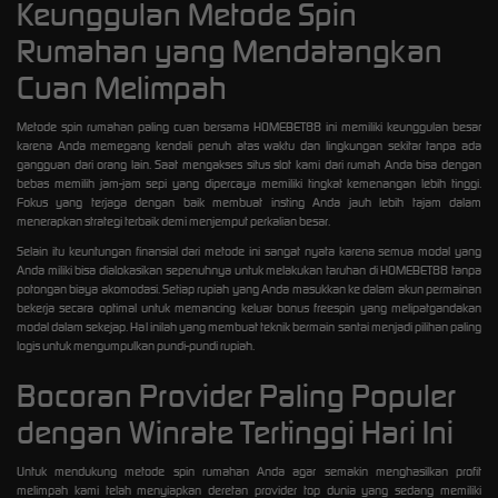
Keunggulan Metode Spin
Rumahan yang Mendatangkan
Cuan Melimpah
Metode spin rumahan paling cuan bersama HOMEBET88 ini memiliki keunggulan besar
karena Anda memegang kendali penuh atas waktu dan lingkungan sekitar tanpa ada
gangguan dari orang lain. Saat mengakses situs slot kami dari rumah Anda bisa dengan
bebas memilih jam-jam sepi yang dipercaya memiliki tingkat kemenangan lebih tinggi.
Fokus yang terjaga dengan baik membuat insting Anda jauh lebih tajam dalam
menerapkan strategi terbaik demi menjemput perkalian besar.
Selain itu keuntungan finansial dari metode ini sangat nyata karena semua modal yang
Anda miliki bisa dialokasikan sepenuhnya untuk melakukan taruhan di HOMEBET88 tanpa
potongan biaya akomodasi. Setiap rupiah yang Anda masukkan ke dalam akun permainan
bekerja secara optimal untuk memancing keluar bonus freespin yang melipatgandakan
modal dalam sekejap. Hal inilah yang membuat teknik bermain santai menjadi pilihan paling
logis untuk mengumpulkan pundi-pundi rupiah.
Bocoran Provider Paling Populer
dengan Winrate Tertinggi Hari Ini
Untuk mendukung metode spin rumahan Anda agar semakin menghasilkan profit
melimpah kami telah menyiapkan deretan provider top dunia yang sedang memiliki