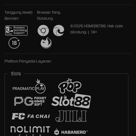
Tanggung Jawab
Browser Yang
Bermain
Didukung
©2026 HOMEBET88. Hak cipta
dilindungi | 18+
Platform Penyedia Layanan
Slots