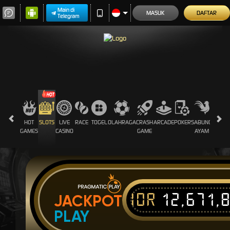
Main di
MASUK
DAFTAR
Telegram
HOT
SLOTS
LIVE
RACE
TOGEL
OLAHRAGA
CRASH
ARCADE
POKER
SABUNG
PROMO
GAMES
CASINO
GAME
AYAM
IDR
12,671,
JACKPOT
PLAY