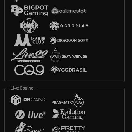
Live Casino