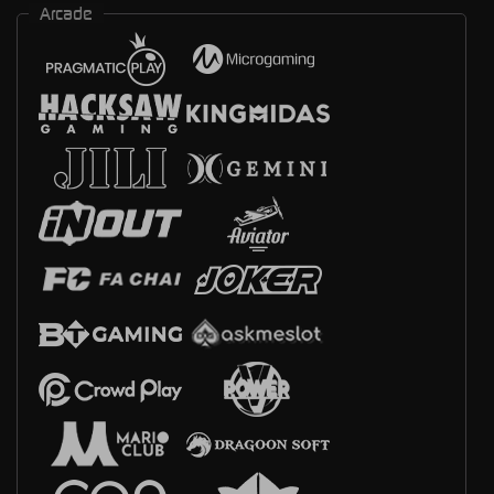
Arcade